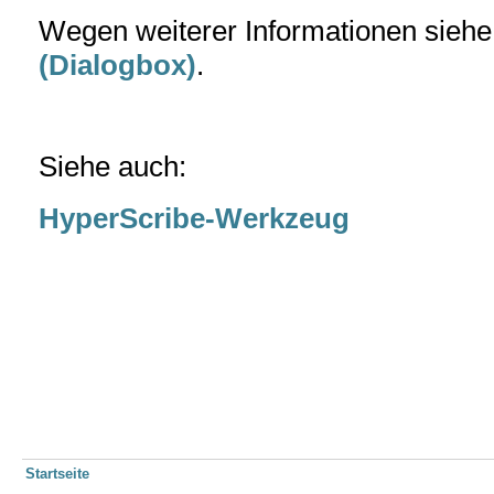
Wegen weiterer Informationen siehe
(Dialogbox)
.
Siehe auch:
HyperScribe-Werkzeug
Startseite