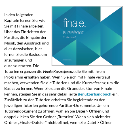
In den folgenden
Kapiteln lernen Sie, wie
Sie mit Finale arbeiten.
Über das Einrichten der
Partitur, die Eingabe der
Musik, den Ausdruck und
alles dazwischen, hier
lernen Sie die Basics, um
anzufangen und
durchzustarten. Die
Tutorien ergänzen die
Finale Kurzreferenz
, die Sie mit Ihrem
Programm erhalten haben. Wenn Sie sich mit Finale vertraut
machen, verwenden Sie die Tutorien und die Kurzreferenz, um die
Basics zu lernen. Wenn Sie dann die Grundstruktur von Finale
kennen, steigen Sie in das sehr detaillierte
Benutzerhandbuch
ein.
Zusätzlich zu den Tutorien erhalten Sie begleitende zu den
jeweiligen Tutorien gehörende Partitur-Dokumente. Um ein
Tutoriendokument zu öffnen, wählen Sie
Datei
>
Öffnen
und
doppelklicken Sie den Ordner „Tutorien“. Wenn sich nicht der
Ordner „Finale-Dateien“ nicht öffnet, wenn Sie Datei > Öffnen