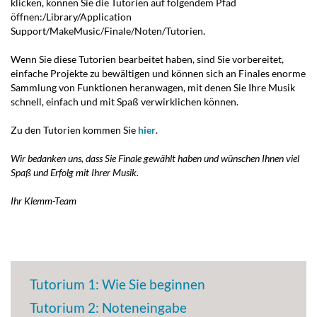
klicken, können Sie die Tutorien auf folgendem Pfad
öffnen:
/Library/Application
Support/MakeMusic/Finale/Noten/Tutorien
.
Wenn Sie diese Tutorien bearbeitet haben, sind Sie vorbereitet,
einfache Projekte zu bewältigen und können sich an Finales enorme
Sammlung von Funktionen heranwagen, mit denen Sie Ihre Musik
schnell, einfach und mit Spaß verwirklichen können.
Zu den Tutorien kommen Sie
hier
.
Wir bedanken uns, dass Sie Finale gewählt haben und wünschen Ihnen viel
Spaß und Erfolg mit Ihrer Musik.
Ihr Klemm-Team
Tutorium 1: Wie Sie beginnen
Tutorium 2: Noteneingabe