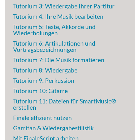
Tutorium 3: Wiedergabe Ihrer Partitur
Tutorium 4: Ihre Musik bearbeiten
Tutorium 5: Texte, Akkorde und
Wiederholungen
Tutorium 6: Artikulationen und
Vortragsbezeichnungen
Tutorium 7: Die Musik formatieren
Tutorium 8: Wiedergabe
Tutorium 9: Perkussion
Tutorium 10: Gitarre
Tutorium 11: Dateien für SmartMusic®
erstellen
Finale effizient nutzen
Garritan & Wiedergabestilistik
Mit FinaleScript arbeiten