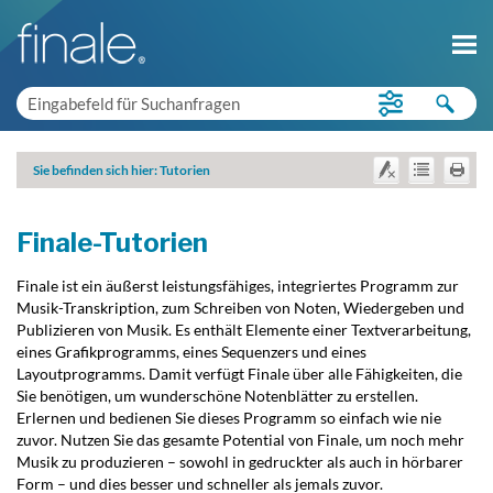
Sie befinden sich hier:
Tutorien
Finale-Tutorien
Finale ist ein äußerst leistungsfähiges, integriertes Programm zur
Musik-Transkription, zum Schreiben von Noten, Wiedergeben und
Publizieren von Musik. Es enthält Elemente einer Textverarbeitung,
eines Grafikprogramms, eines Sequenzers und eines
Layoutprogramms. Damit verfügt Finale über alle Fähigkeiten, die
Sie benötigen, um wunderschöne Notenblätter zu erstellen.
Erlernen und bedienen Sie dieses Programm so einfach wie nie
zuvor. Nutzen Sie das gesamte Potential von Finale, um noch mehr
Musik zu produzieren – sowohl in gedruckter als auch in hörbarer
Form – und dies besser und schneller als jemals zuvor.