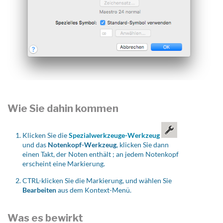
Wie Sie dahin kommen
Klicken Sie die
Spezialwerkzeuge-Werkzeug
und das
Notenkopf-Werkzeug
, klicken Sie dann
einen Takt, der Noten enthält ; an jedem Notenkopf
erscheint eine Markierung.
CTRL-
klicken Sie die Markierung, und wählen Sie
Bearbeiten
aus dem Kontext-Menü.
Was es bewirkt