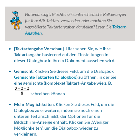
Noteman sagt:
Möchten Sie unterschiedliche Balkierungen
für Ihre 6/8-Taktart verwenden, oder möchten Sie
vergrößerte Taktartangaben darstellen? Lesen Sie
Taktart-
Angaben
.
[Taktartangabe-Vorschau].
Hier sehen Sie, wie Ihre
Taktartangabe basierend auf den Einstellungen in
dieser Dialogbox in Ihrem Dokument aussehen wird.
Gemischt.
Klicken Sie dieses Feld, um die Dialogbox
Gemischte Taktarten (Dialogbox)
zu öffnen, in der Sie
eine gemischte (komplexe) Taktart-Angabe wie z. B.
schreiben können.
Mehr Möglichkeiten
.
Klicken Sie dieses Feld, um die
Dialogbox zu erweitern, indem sie noch einen
unteren Teil anschließt, der Optionen für die
Bildschirm-Anzeige enthält. Klicken Sie
„Weniger
Möglichkeiten“
, um die Dialogbox wieder zu
verkleinern.