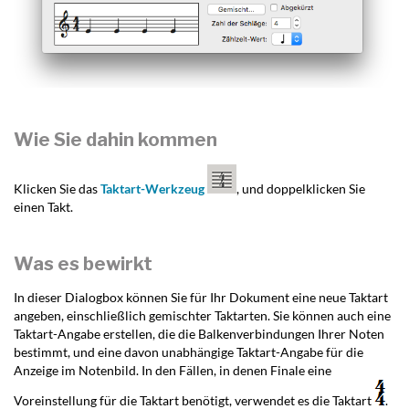
Wie Sie dahin kommen
Klicken Sie das
Taktart-Werkzeug
, und doppelklicken Sie
einen Takt.
Was es bewirkt
In dieser Dialogbox können Sie für Ihr Dokument eine neue Taktart
angeben, einschließlich gemischter Taktarten. Sie können auch eine
Taktart-Angabe erstellen, die die Balkenverbindungen Ihrer Noten
bestimmt, und eine davon unabhängige Taktart-Angabe für die
Anzeige im Notenbild. In den Fällen, in denen Finale eine
Voreinstellung für die Taktart benötigt, verwendet es die Taktart
.