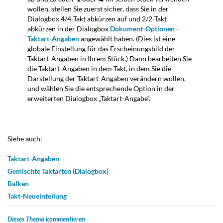
wollen, stellen Sie zuerst sicher, dass Sie in der
Dialogbox 4/4-Takt abkürzen auf und 2/2-Takt
abkürzen in der Dialogbox
Dokument-Optionen -
Taktart-Angaben
angewählt haben. (Dies ist eine
globale Einstellung für das Erscheinungsbild der
Taktart-Angaben in Ihrem Stück.) Dann bearbeiten Sie
die Taktart-Angaben in dem Takt, in dem Sie die
Darstellung der Taktart-Angaben verändern wollen,
und wählen Sie die entsprechende Option in der
erweiterten Dialogbox „Taktart-Angabe“.
Siehe auch:
Taktart-Angaben
Gemischte Taktarten (Dialogbox)
Balken
Takt-Neueinteilung
Dieses Thema kommentieren