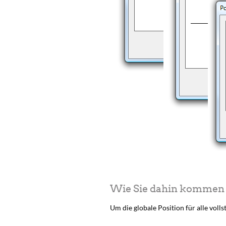
Wie Sie dahin kommen
Um die globale Position für alle vol