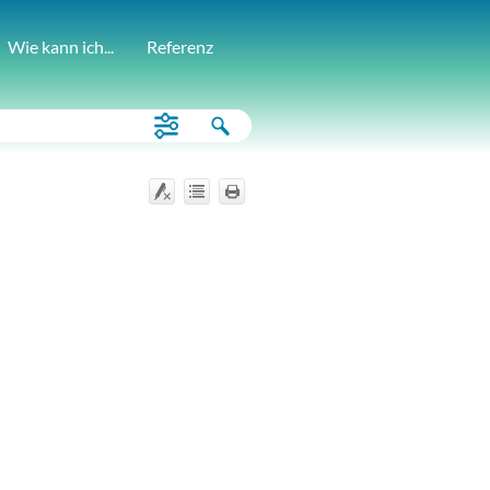
Wie kann ich...
Referenz