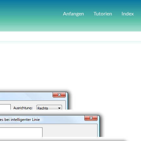
Anfangen
Tutorien
Index