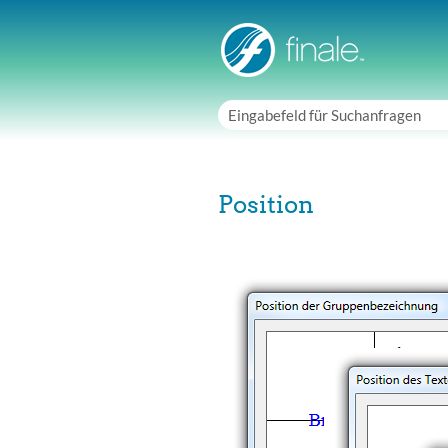
Position