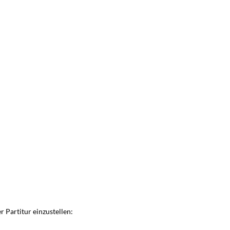
 Partitur einzustellen: