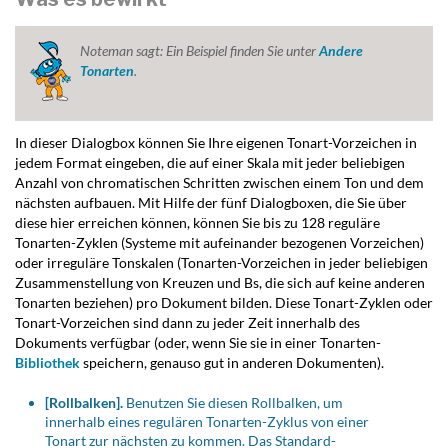
Noteman sagt:
Ein Beispiel finden Sie unter
Andere
Tonarten
.
In dieser Dialogbox können Sie Ihre eigenen Tonart-Vorzeichen in
jedem Format eingeben, die auf einer Skala mit jeder beliebigen
Anzahl von chromatischen Schritten zwischen einem Ton und dem
nächsten aufbauen. Mit Hilfe der fünf Dialogboxen, die Sie über
diese hier erreichen können, können Sie bis zu 128 reguläre
Tonarten-Zyklen (Systeme mit aufeinander bezogenen Vorzeichen)
oder irreguläre Tonskalen (Tonarten-Vorzeichen in jeder beliebigen
Zusammenstellung von Kreuzen und Bs, die sich auf keine anderen
Tonarten beziehen) pro Dokument bilden. Diese Tonart-Zyklen oder
Tonart-Vorzeichen sind dann zu jeder Zeit innerhalb des
Dokuments verfügbar (oder, wenn Sie sie in einer Tonarten-
Bibliothek
speichern, genauso gut in anderen Dokumenten).
[Rollbalken].
Benutzen Sie diesen Rollbalken, um
innerhalb eines regulären Tonarten-Zyklus von einer
Tonart zur nächsten zu kommen. Das Standard-