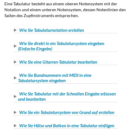
Eine Tabulatur besteht aus einem oberen Notensystem mit der
Notation und einem unteren Notensystem, dessen Notenlinien den
Saiten des Zupfinstruments entsprechen.
Wie Sie Tabulaturnotation erstellen
Wie Sie direkt in ein Tabulatursystem eingeben
(Einfache Eingabe)
Wie Sie eine Gitarren-Tabulatur bearbeiten
Wie Sie Bundnummern mit MIDI in eine
Tabulatursystem eingeben
Wie Sie Tabulatur mit der Schnellen Eingabe erfassen
und bearbeiten
Wie Sie ein Tabulatursystem von Grund auf erstellen
Wie Sie Hälse und Balken in eine Tabulatur einfügen