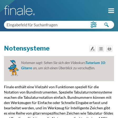
Notensysteme
Noteman sagt:
Sehen Sie sich den Videokurs
Tutorium 10:
Gitarre
an, um sich einen Überblick zu verschaffen.
Finale enthält eine Vielzahl von Funktionen speziell für die
Notation von Bundinstrumenten. Spezielle Tabulaturnotensysteme
machen die Tabulaturnotation einfach. Bundnummern können mit
den Werkzeugen für Einfache oder Schnelle Eingabe erfasst und
bearbeitet werden, und im Werkzeug für Intelligente Zeichen gibt
es eine Reihe von gitarrenspezifischen Zeichen wie Tabulatur-Slides