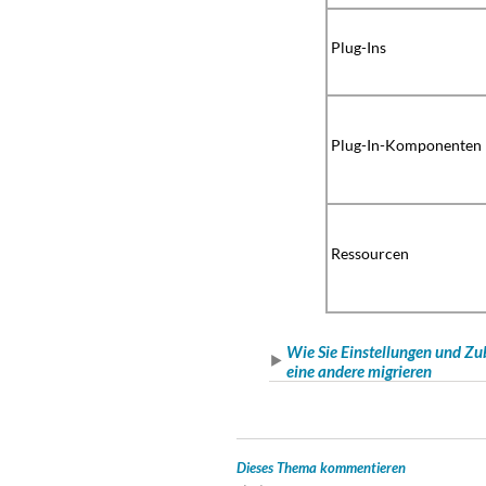
Plug-Ins
Plug-In-Komponenten
Ressourcen
Wie Sie Einstellungen und Zu
eine andere migrieren
Dieses Thema kommentieren