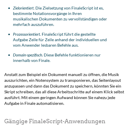
Zielorientiert.
Die Zielsetzung von FinaleScript ist es,
bestimmte Notationsvorgänge in Ihren
musikalischen Dokumenten zu vervollständigen oder
mehrfach auszuführen.
Prozessorientiert.
FinaleScript führt die gestellte
Aufgabe Zeile für Zeile anhand der individuellen und
vom Anwender lesbaren Befehle aus.
Domain-spezifisch.
Diese Befehle funktionieren nur
innerhalb von Finale.
Anstatt zum Beispiel ein Dokument manuell zu öffnen, die Musik
auszurichten, ein Notensystem zu transponieren, das Seitenlayout
anzupassen und dann das Dokument zu speichern, könnten Sie ein
Skript schreiben, das all diese Arbeitsschritte auf einem Klick selbst
ausführt. Mit einem geringen Aufwand können Sie nahezu jede
Aufgabe in Finale automatisieren.
Gängige FinaleScript-Anwendungen