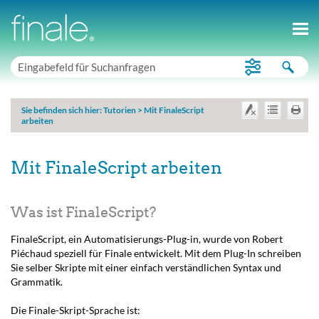
Sie befinden sich hier:
Tutorien
>
Mit FinaleScript
arbeiten
Mit FinaleScript arbeiten
Was ist FinaleScript?
FinaleScript, ein Automatisierungs-Plug-in, wurde von Robert
Piéchaud speziell für Finale entwickelt. Mit dem Plug-In schreiben
Sie selber Skripte mit einer einfach verständlichen Syntax und
Grammatik.
Die Finale-Skript-Sprache ist: