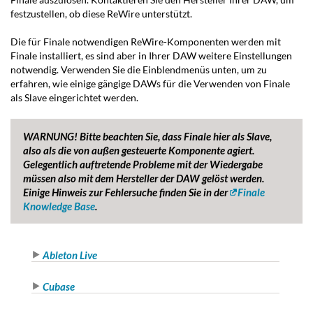
festzustellen, ob diese ReWire unterstützt.
Die für Finale notwendigen ReWire-Komponenten werden mit
Finale installiert, es sind aber in Ihrer DAW weitere Einstellungen
notwendig. Verwenden Sie die Einblendmenüs unten, um zu
erfahren, wie einige gängige DAWs für die Verwenden von Finale
als Slave eingerichtet werden.
WARNUNG!
Bitte beachten Sie, dass Finale hier als Slave,
also als die von außen gesteuerte Komponente agiert.
Gelegentlich auftretende Probleme mit der Wiedergabe
müssen also mit dem Hersteller der DAW gelöst werden.
Einige Hinweis zur Fehlersuche finden Sie in der
Finale
Knowledge Base
.
Ableton Live
Cubase