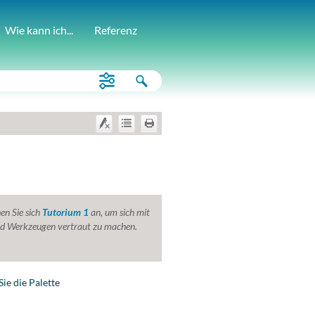
Wie kann ich...
Referenz
en Sie sich
Tutorium 1
an, um sich mit
und Werkzeugen vertraut zu machen.
Sie die Palette