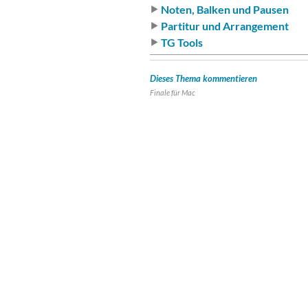
Noten, Balken und Pausen
Partitur und Arrangement
TG Tools
Dieses Thema kommentieren
Finale für
Mac