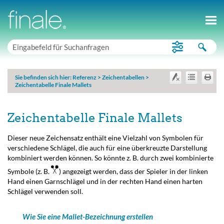
Sie befinden sich hier:
Referenz
>
Zeichentabellen
>
Zeichentabelle Finale Mallets
Zeichentabelle Finale Mallets
Dieser neue Zeichensatz enthält eine Vielzahl von Symbolen für
verschiedene Schlägel, die auch für eine überkreuzte Darstellung
kombiniert werden können. So könnte z. B. durch zwei kombinierte
Symbole (z. B.
) angezeigt werden, dass der Spieler in der linken
Hand einen Garnschlägel und in der rechten Hand einen harten
Schlägel verwenden soll.
Wie Sie eine Mallet-Bezeichnung erstellen