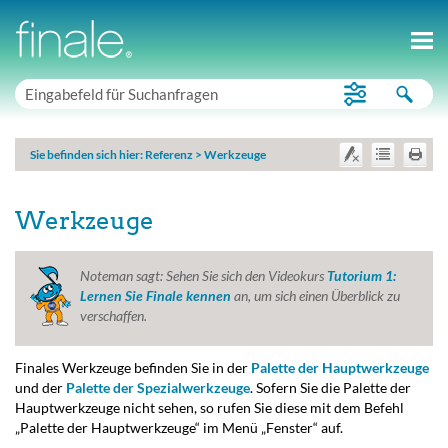
Sie befinden sich hier:
Referenz
>
Werkzeuge
Werkzeuge
Noteman sagt:
Sehen Sie sich den Videokurs
Tutorium 1:
Lernen Sie Finale kennen
an, um sich einen Überblick zu
verschaffen.
Finales Werkzeuge befinden Sie in der
Palette der Hauptwerkzeuge
und der
Palette der Spezialwerkzeuge
. Sofern Sie die Palette der
Hauptwerkzeuge nicht sehen, so rufen Sie diese mit dem Befehl
„Palette der Hauptwerkzeuge“ im Menü „Fenster“ auf.