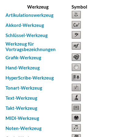
Werkzeug
Symbol
Artikulationswerkzeug
Akkord-Werkzeug
Schlüssel-Werkzeug
Werkzeug für
Vortragsbezeichnungen
Grafik-Werkzeug
Hand-Werkzeug
HyperScribe-Werkzeug
Tonart-Werkzeug
Text-Werkzeug
Takt-Werkzeug
MIDI-Werkzeug
Noten-Werkzeug