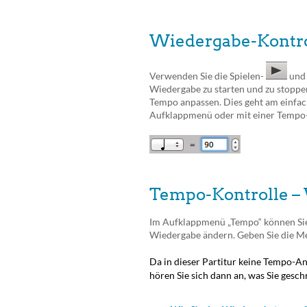
Wiedergabe-Kontrol
Verwenden Sie die Spielen-
und
Wiedergabe zu starten und zu stoppe
Tempo anpassen. Dies geht am einfa
Aufklappmenü oder mit einer Tempo
Tempo-Kontrolle – 
Im Aufklappmenü „Tempo“ können Sie
Wiedergabe ändern. Geben Sie die Me
Da in dieser Partitur keine Tempo-An
hören Sie sich dann an, was Sie gesc