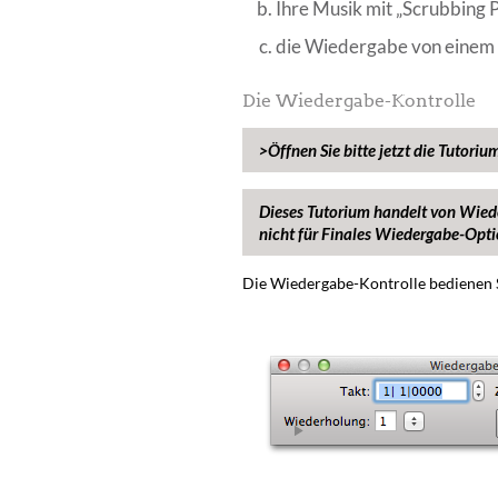
Ihre Musik mit „Scrubbing 
die Wiedergabe von einem b
Die Wiedergabe-Kontrolle
>Öffnen Sie bitte jetzt die Tutori
Dieses Tutorium handelt von Wie
nicht für Finales Wiedergabe-Optio
Die Wiedergabe-Kontrolle bedienen S