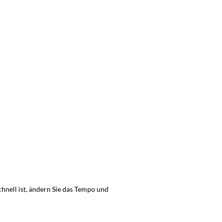
chnell ist, ändern Sie das Tempo und