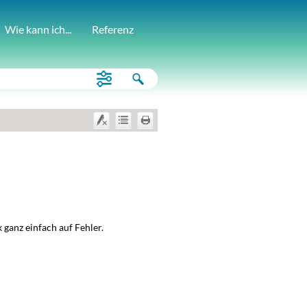
Wie kann ich...
Referenz
 ganz einfach auf Fehler.