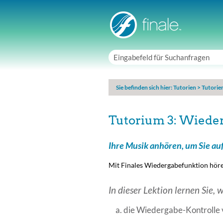
Sie befinden sich hier:
Tutorien
>
Tutorie
Tutorium 3: Wieder
Ihre Musik anhören, um Sie auf
Mit Finales Wiedergabefunktion hören 
In dieser Lektion lernen Sie, w
die Wiedergabe-Kontrolle