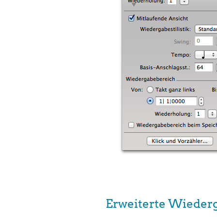
Erweiterte Wieder