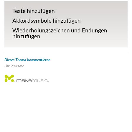
Texte hinzufügen
Akkordsymbole hinzufügen
Wiederholungszeichen und Endungen
hinzufügen
Dieses Thema kommentieren
Finale für
Mac