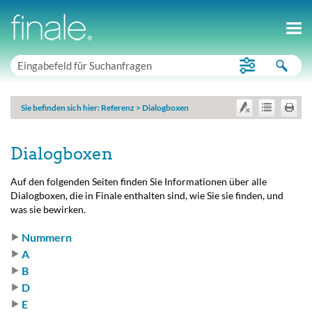
Sie befinden sich hier:
Referenz
>
Dialogboxen
Dialogboxen
Auf den folgenden Seiten finden Sie Informationen über alle
Dialogboxen, die in Finale enthalten sind, wie Sie sie finden, und
was sie bewirken.
Nummern
A
B
D
E